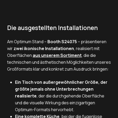
Die ausgestellten Installationen
Am Optimum Stand –
Booth S24075
– präsentieren
wir
zwei ikonische Installationen
, realisiert mit
Oberflächen
aus unserem Sortiment
, die die
technischen und ästhetischen Möglichkeiten unseres
Großformats klar und konkret zum Ausdruck bringen:
Ein Tisch von außergewöhnlicher Größe, der
größte jemals ohne Unterbrechungen
realisierte
, der die durchgehende Oberfläche
und die visuelle Wirkung des einzigartigen
Optimum-Formats hervorhebt.
Eine komplette Küche
, bei der die fugenlose