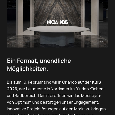
Ein Format, unendliche
Möglichkeiten.
Bis zum 19. Februar sind wir in Orlando auf der
KBIS
2026
, der Leitmesse in Nordamerika für den Küchen-
und Badbereich. Damit eröffnen wir das Messejahr
von Optimum und bestätigen unser Engagement,
innovative Projektlösungen auf den Markt zu bringen,