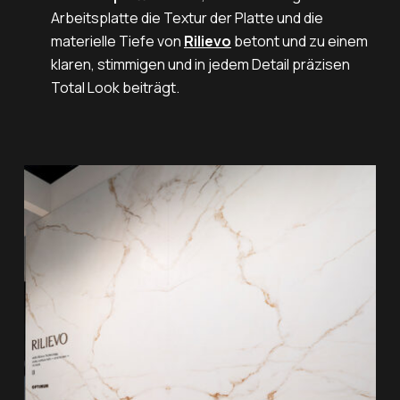
Arbeitsplatte die Textur der Platte und die
materielle Tiefe von
Rilievo
betont und zu einem
klaren, stimmigen und in jedem Detail präzisen
Total Look beiträgt.