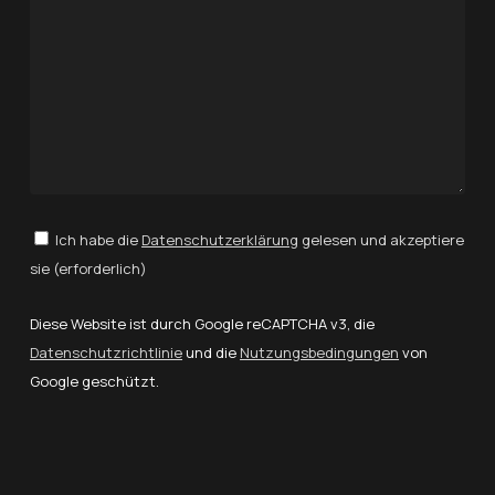
Ich habe die
Datenschutzerklärung
gelesen und akzeptiere
sie (erforderlich)
Diese Website ist durch Google reCAPTCHA v3, die
Datenschutzrichtlinie
und die
Nutzungsbedingungen
von
Google geschützt.