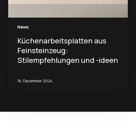
News
Küchenarbeitsplatten aus
Feinsteinzeug:
Stilempfehlungen und -ideen
16. Dezember 2024