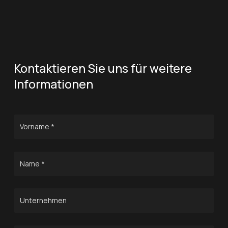
Kontaktieren Sie uns für weitere
Informationen