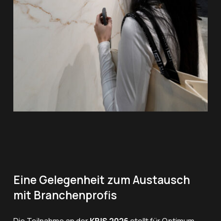
Eine Gelegenheit zum Austausch
mit Branchenprofis