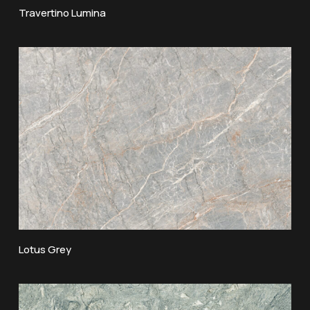
Travertino Lumina
Lotus Grey