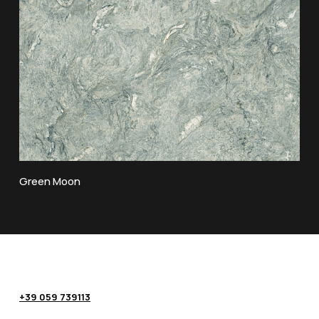
Green Moon
+39 059 739113