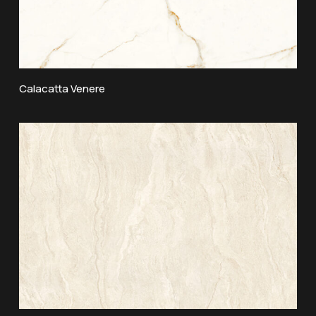
Calacatta Venere