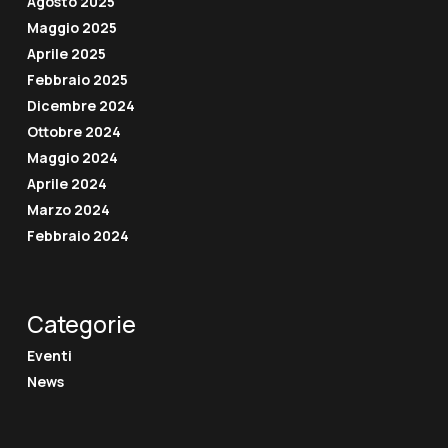
Agosto 2025
Maggio 2025
Aprile 2025
Febbraio 2025
Dicembre 2024
Ottobre 2024
Maggio 2024
Aprile 2024
Marzo 2024
Febbraio 2024
Categorie
Eventi
News