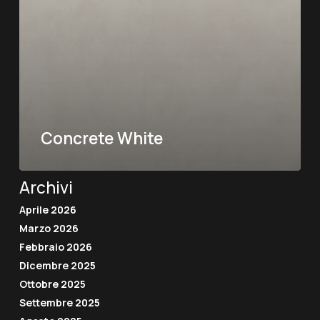
Concrete White
Archivi
Aprile 2026
Marzo 2026
Febbraio 2026
Dicembre 2025
Ottobre 2025
Settembre 2025