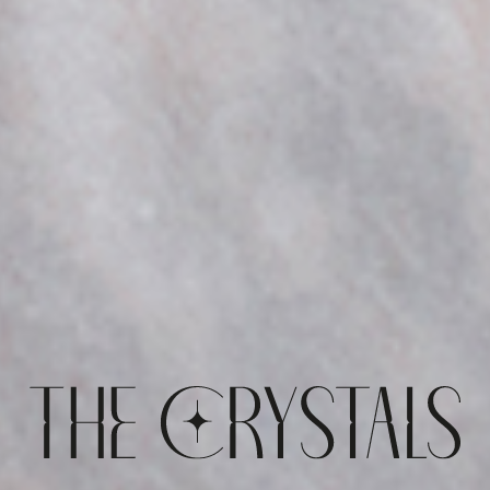
THE CRYSTALS