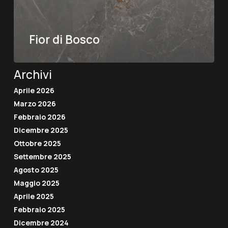
Fior di Bosco
Archivi
Aprile 2026
Marzo 2026
Febbraio 2026
Dicembre 2025
Ottobre 2025
Settembre 2025
Agosto 2025
Maggio 2025
Aprile 2025
Febbraio 2025
Dicembre 2024