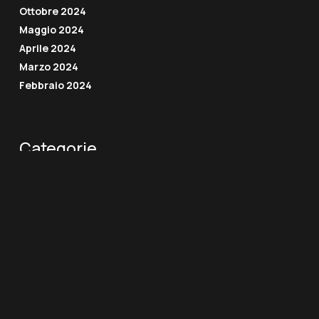
Ottobre 2024
Maggio 2024
Aprile 2024
Marzo 2024
Febbraio 2024
Categorie
Eventi
News