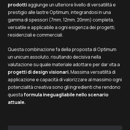
prodotti
aggiunge un ulteriore livello di versatilità e
prestigio alle lastre Optimum, integrandosi in una
gamma di spessori (7mm, 12mm, 20mm) completa,
versatile e applicabile a ogni esigenza dei progetti,
residenziali e commerciali.
Questa combinazione fa della proposta di Optimum
un
unicum
assoluto, risultando decisiva nella
valutazione su quale materiale adottare per dar vita a
progetti di design visionari.
Massima versatilità di
applicazione e capacità di valorizzare al massimo ogni
potenzialità creativa sono gli ingredienti che rendono
questa
formula ineguagliabile nello scenario
attuale.