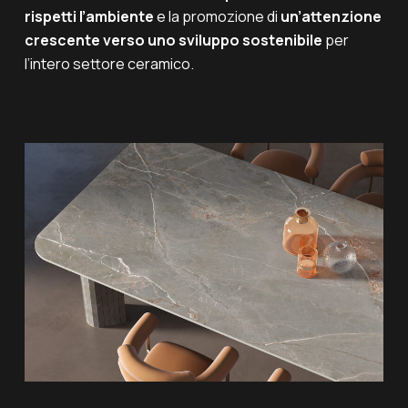
rispetti l’ambiente
e la promozione di
un’attenzione
crescente verso uno sviluppo sostenibile
per
l’intero settore ceramico.