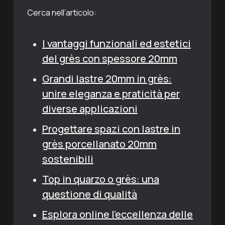
Cerca nell’articolo:
I vantaggi funzionali ed estetici
del grès con spessore 20mm
Grandi lastre 20mm in grès:
unire eleganza e praticità per
diverse applicazioni
Progettare spazi con lastre in
grès porcellanato 20mm
sostenibili
Top in quarzo o grès: una
questione di qualità
Esplora online l’eccellenza delle