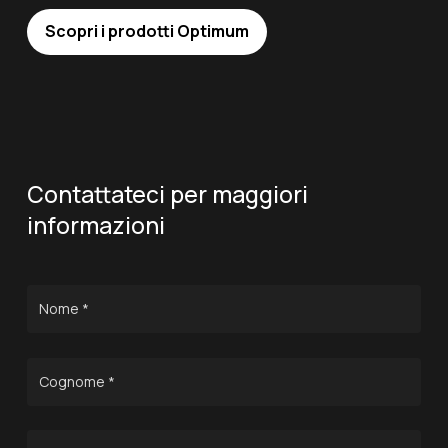
Scopri i prodotti Optimum
Contattateci per maggiori
informazioni