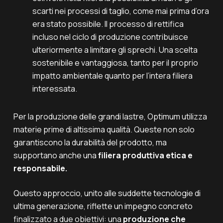
scarti nei processi di taglio, come mai prima d’ora
era stato possibile. Il processo di rettifica
incluso nel ciclo di produzione contribuisce
ulteriormente a limitare gli sprechi. Una scelta
sostenibile e vantaggiosa, tanto per il proprio
impatto ambientale quanto per l’intera filiera
interessata.
Per la produzione delle grandi lastre, Optimum utilizza
materie prime di altissima qualità. Queste non solo
garantiscono la durabilità del prodotto, ma
supportano anche una
filiera produttiva etica e
responsabile.
Questo approccio, unito alle suddette tecnologie di
ultima generazione, riflette un impegno concreto
finalizzato a due obiettivi: una
produzione che