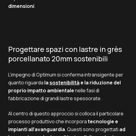
dimensioni
.
Progettare spazi con lastre in grès
porcellanato 20mm sostenibili
L’impegno di Optimum si conferma intransigente per
quanto riguarda
la
sostenibilità
e la riduzione del
proprio impatto ambientale
nelle fasi di
fabbricazione di grandi lastre spessorate.
Al centro di questo approccio si colloca il particolare
processo produttivo che incorpora
tecnologie e
impianti all’avanguardia
. Questi sono progettati
ad