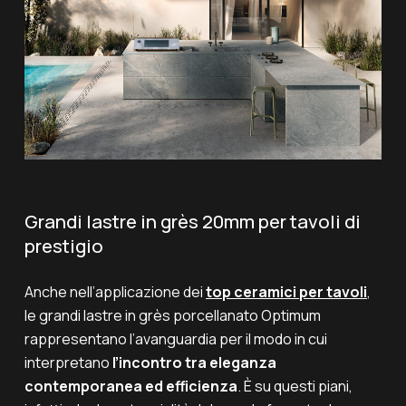
Grandi lastre in grès 20mm per tavoli di
prestigio
Anche nell’applicazione dei
top ceramici per tavoli
,
le grandi lastre in grès porcellanato Optimum
rappresentano l’avanguardia per il modo in cui
interpretano
l’incontro tra eleganza
contemporanea ed efficienza
. È su questi piani,