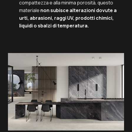
compattezza e alla minima porosità, questo
materiale
non subisce alterazioni dovute a
urti, abrasioni, raggi UV, prodotti chimici,
liquidi o sbalzi di temperatura.