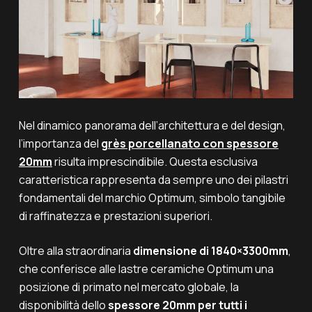
Nel dinamico panorama dell’architettura e del design,
l’importanza del
grès porcellanato con spessore
20mm
risulta imprescindibile. Questa esclusiva
caratteristica rappresenta da sempre uno dei pilastri
fondamentali del marchio Optimum, simbolo tangibile
di raffinatezza e prestazioni superiori.
Oltre alla straordinaria
dimensione di 1840×3300mm
,
che conferisce alle lastre ceramiche Optimum una
posizione di primato nel mercato globale, la
disponibilità dello
spessore 20mm per tutti i