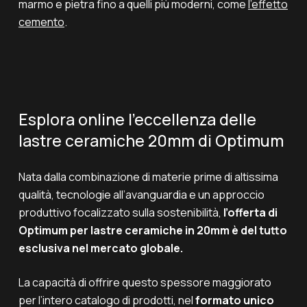
marmo e pietra fino a quelli più moderni, come
l’effetto
cemento
.
Esplora online l’eccellenza delle
lastre ceramiche 20mm di Optimum
Nata dalla combinazione di materie prime di altissima
qualità, tecnologie all’avanguardia e un approccio
produttivo focalizzato sulla sostenibilità,
l’offerta di
Optimum per lastre ceramiche in 20mm è del tutto
esclusiva nel mercato globale.
La capacità di offrire questo spessore maggiorato
per l’intero catalogo di prodotti, nel
formato unico