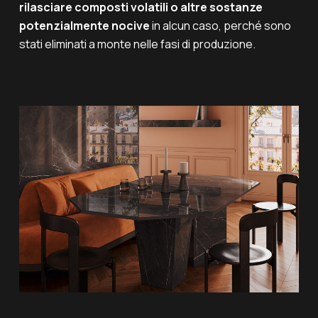
rilasciare composti volatili o altre sostanze
potenzialmente nocive
in alcun caso, perché sono
stati eliminati a monte nelle fasi di produzione.