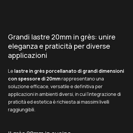
Grandi lastre 20mm in grès: unire
eleganza e praticità per diverse
applicazioni
Le
lastre in grès porcellanato di grandi dimensioni
con spessore di 20mm
rappresentano una
soluzione efficace, versatile e definitiva per
applicazioni in ambienti diversi, in cui l’integrazione di
praticità ed estetica è richiesta ai massimi livelli
raggiungibili.